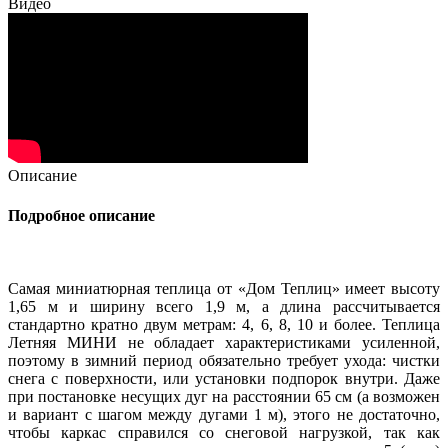
Видео
Описание
Подробное описание
Самая миниатюрная теплица от «Дом Теплиц» имеет высоту
1,65 м и ширину всего 1,9 м, а длина рассчитывается
стандартно кратно двум метрам: 4, 6, 8, 10 и более. Теплица
Летняя МИНИ не обладает характеристиками усиленной,
поэтому в зимний период обязательно требует ухода: чистки
снега с поверхности, или установки подпорок внутри. Даже
при постановке несущих дуг на расстоянии 65 см (а возможен
и вариант с шагом между дугами 1 м), этого не достаточно,
чтобы каркас справился со снеговой нагрузкой, так как