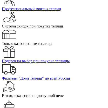
Профессиональный монтаж теплиц
Система скидок при покупке теплиц
Только качественные теплицы
Подарок на выбор при покупке теплицы
Филиалы "Дома Теплиц" по всей России
Высокое качество по доступной цене