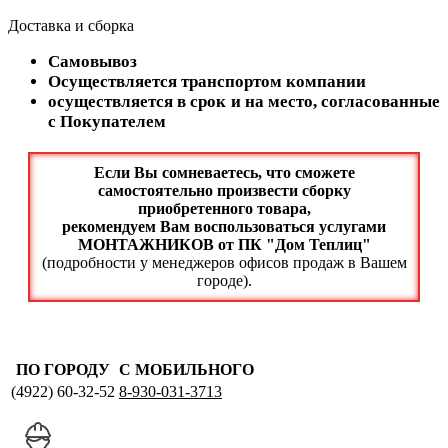
Доставка и сборка
Самовывоз
Осуществляется транспортом компании
осуществляется в срок и на место, согласованные
с Покупателем
Если Вы сомневаетесь, что сможете
самостоятельно произвести сборку
приобретенного товара,
рекомендуем Вам воспользоваться услугами
МОНТАЖНИКОВ от ПК "Дом Теплиц"
(подробности у менеджеров офисов продаж в Вашем
городе).
ПО ГОРОДУ
С МОБИЛЬНОГО
(4922)
60-32-52
8-930-031-3713