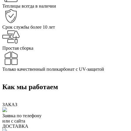
Теплицы всегда в наличии
Срок службы более 10 лет
Простая сборка
Только качественный поликарбонат с UV-защитой
Как мы работаем
ЗАКАЗ
Заявка по телефону
или с сайта
ДОСТАВКА