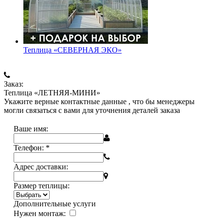
Теплица «СЕВЕРНАЯ ЭКО»
Заказ:
Теплица «ЛЕТНЯЯ-МИНИ»
Укажите верные контактные данные , что бы менеджеры
могли связаться с вами для уточнения деталей заказа
Ваше имя:
Телефон:
*
Адрес доставки:
Размер теплицы:
Дополнительные услуги
Нужен монтаж: