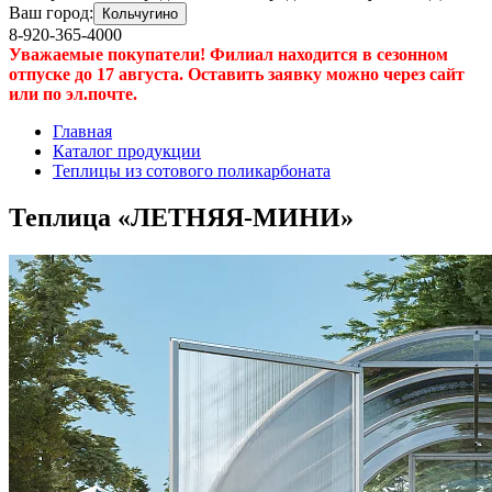
Ваш город:
Кольчугино
8-920-365-4000
Уважаемые покупатели! Филиал находится в сезонном
отпуске до 17 августа. Оставить заявку можно через сайт
или по эл.почте.
Главная
Каталог продукции
Теплицы из сотового поликарбоната
Теплица «ЛЕТНЯЯ-МИНИ»