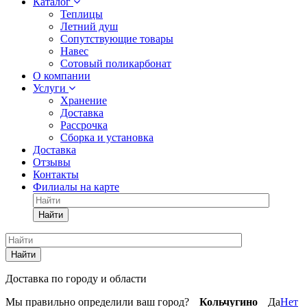
Каталог
Теплицы
Летний душ
Сопутствующие товары
Навес
Сотовый поликарбонат
О компании
Услуги
Хранение
Доставка
Рассрочка
Сборка и установка
Доставка
Отзывы
Контакты
Филиалы на карте
Найти
Найти
Доставка по городу и области
Мы правильно определили ваш город?
Кольчугино
Да
Нет