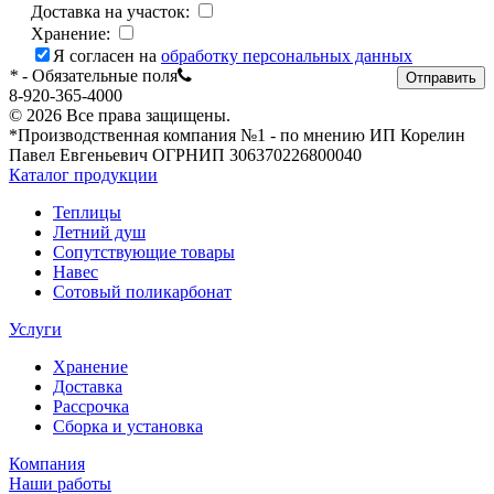
Доставка на участок:
Хранение:
Я согласен на
обработку персональных данных
*
- Обязательные поля
Отправить
8-920-365-4000
© 2026 Все права защищены.
*Производственная компания №1 - по мнению ИП Корелин
Павел Евгеньевич ОГРНИП 306370226800040
Каталог продукции
Теплицы
Летний душ
Сопутствующие товары
Навес
Сотовый поликарбонат
Услуги
Хранение
Доставка
Рассрочка
Сборка и установка
Компания
Наши работы