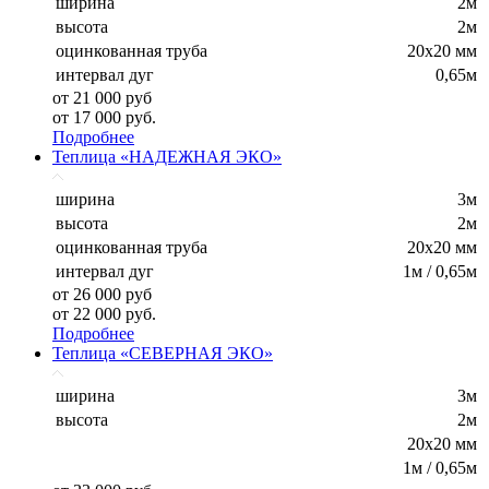
ширина
2м
высота
2м
оцинкованная труба
20х20 мм
интервал дуг
0,65м
от 21 000 руб
от 17 000 руб.
Подробнее
Теплица «НАДЕЖНАЯ ЭКО»
ширина
3м
высота
2м
оцинкованная труба
20х20 мм
интервал дуг
1м / 0,65м
от 26 000 руб
от 22 000 руб.
Подробнее
Теплица «СЕВЕРНАЯ ЭКО»
ширина
3м
высота
2м
20х20 мм
1м / 0,65м