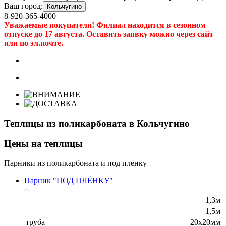
Ваш город:
Кольчугино
8-920-365-4000
Уважаемые покупатели! Филиал находится в сезонном
отпуске до 17 августа. Оставить заявку можно через сайт
или по эл.почте.
Теплицы из поликарбоната в Кольчугино
Цены на теплицы
Парники из поликарбоната и под пленку
Парник "ПОД ПЛЁНКУ"
1,3м
1,5м
труба
20х20мм