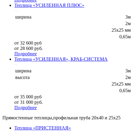
Теплица «УСИЛЕННАЯ ПЛЮС»
ширина
3м
2м
25x25 мм
0,65м
от 32 600 руб
от 28 600 руб.
Подробнее
Теплица «УСИЛЕННАЯ», КРАБ-СИСТЕМА
ширина
3м
высота
2м
25х25 мм
0,65м
от 35 000 руб
от 31 000 руб.
Подробнее
Прямостенные теплицы,профильная труба 20х40 и 25х25
Теплица «ПРИСТЕННАЯ»