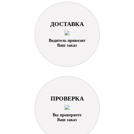
ДОСТАВКА
Водитель привозит
Ваш заказ
ПРОВЕРКА
Вы проверяете
Ваш заказ