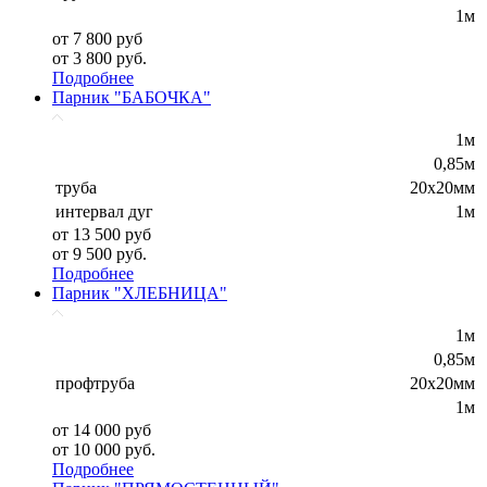
1м
от 7 800 руб
от 3 800 руб.
Подробнее
Парник "БАБОЧКА"
1м
0,85м
труба
20х20мм
интервал дуг
1м
от 13 500 руб
от 9 500 руб.
Подробнее
Парник "ХЛЕБНИЦА"
1м
0,85м
профтруба
20х20мм
1м
от 14 000 руб
от 10 000 руб.
Подробнее