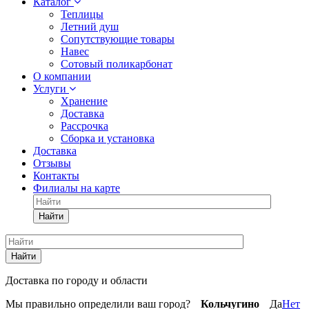
Каталог
Теплицы
Летний душ
Сопутствующие товары
Навес
Сотовый поликарбонат
О компании
Услуги
Хранение
Доставка
Рассрочка
Сборка и установка
Доставка
Отзывы
Контакты
Филиалы на карте
Найти
Найти
Доставка по городу и области
Мы правильно определили ваш город?
Кольчугино
Да
Нет