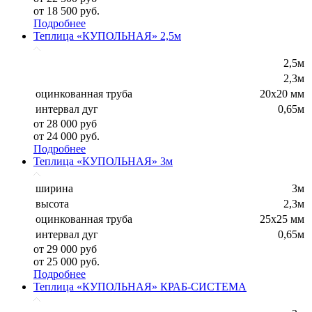
от 18 500 руб.
Подробнее
Теплица «КУПОЛЬНАЯ» 2,5м
2,5м
2,3м
оцинкованная труба
20х20 мм
интервал дуг
0,65м
от 28 000 руб
от 24 000 руб.
Подробнее
Теплица «КУПОЛЬНАЯ» 3м
ширина
3м
высота
2,3м
оцинкованная труба
25х25 мм
интервал дуг
0,65м
от 29 000 руб
от 25 000 руб.
Подробнее
Теплица «КУПОЛЬНАЯ» КРАБ-СИСТЕМА