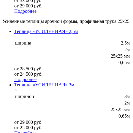
от 33 000 руб
от 29 000 руб.
Подробнее
Усиленные теплицы арочной формы, профильная труба 25х25
Теплица «УСИЛЕННАЯ» 2,5м
ширина
2,5м
2м
25x25 мм
0,65м
от 28 500 руб
от 24 500 руб.
Подробнее
Теплица «УСИЛЕННАЯ» 3м
шириной
3м
2м
25x25 мм
0,65м
от 29 000 руб
от 25 000 руб.
Подробнее