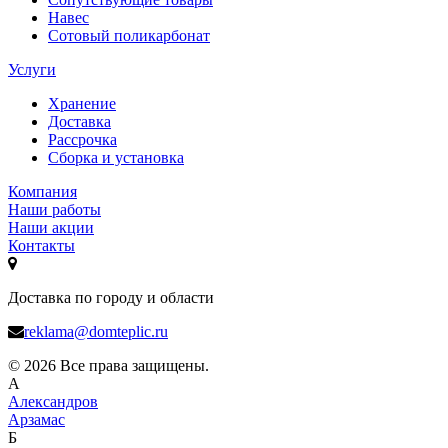
Навес
Сотовый поликарбонат
Услуги
Хранение
Доставка
Рассрочка
Сборка и установка
Компания
Наши работы
Наши акции
Контакты
Доставка по городу и области
reklama@domteplic.ru
© 2026 Все права защищены.
А
Александров
Арзамас
Б