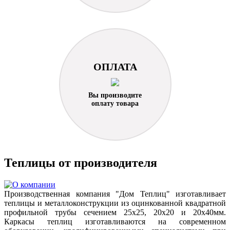
ОПЛАТА
Вы производите
оплату товара
Теплицы от производителя
Производственная компания "Дом Теплиц" изготавливает
теплицы и металлоконструкции из оцинкованной квадратной
профильной трубы сечением 25х25, 20х20 и 20х40мм.
Каркасы теплиц изготавливаются на современном