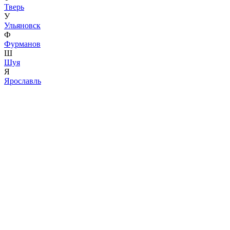
Тверь
У
Ульяновск
Ф
Фурманов
Ш
Шуя
Я
Ярославль