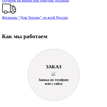
Подарок на выбор при покупке теплицы
Филиалы "Дом Теплиц" по всей России
Как мы работаем
ЗАКАЗ
Заявка по телефону
или с сайта